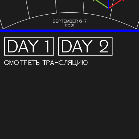
DAY 1
DAY 2
С
МОТРЕТЬ ТРАНСЛЯЦИЮ